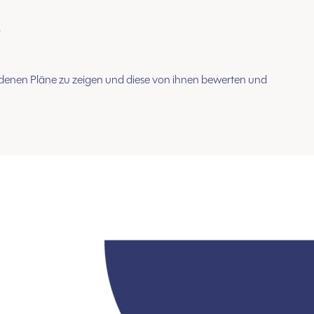
.
denen Pläne zu zeigen und diese von ihnen bewerten und