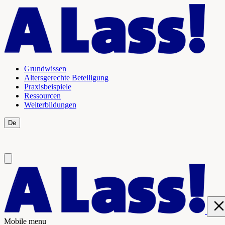
Grundwissen
Altersgerechte Beteiligung
Praxisbeispiele
Ressourcen
Weiterbildungen
De
Fr
Mobile menu