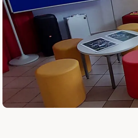
Folie 1 von 3