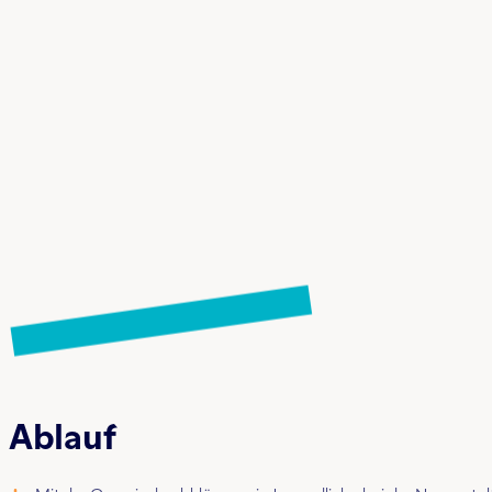
Ablauf