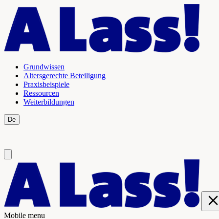
Grundwissen
Altersgerechte Beteiligung
Praxisbeispiele
Ressourcen
Weiterbildungen
De
Fr
Mobile menu