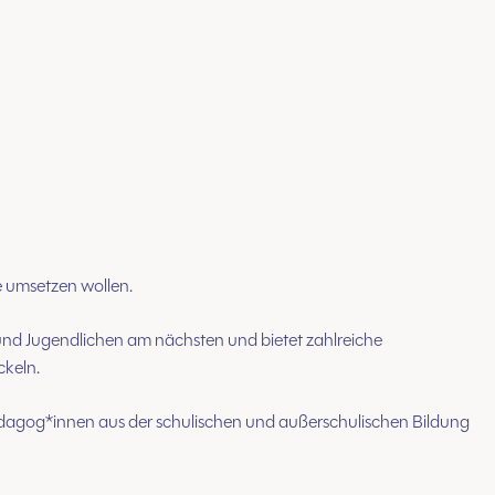
de umsetzen wollen.
nd Jugendlichen am nächsten und bietet zahlreiche
ckeln.
dagog*innen aus der schulischen und außerschulischen Bildung