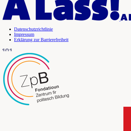
Datenschutzrichtlinie
Impressum
Erklärung zur Barrierefreiheit